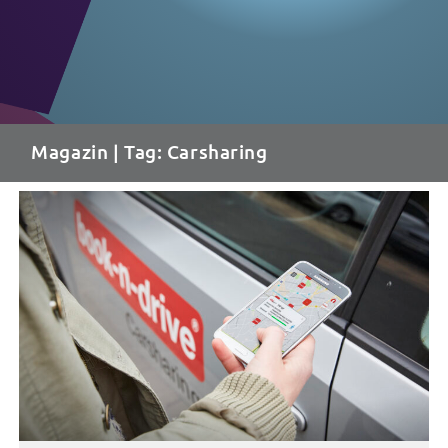
Magazin
| Tag: Carsharing