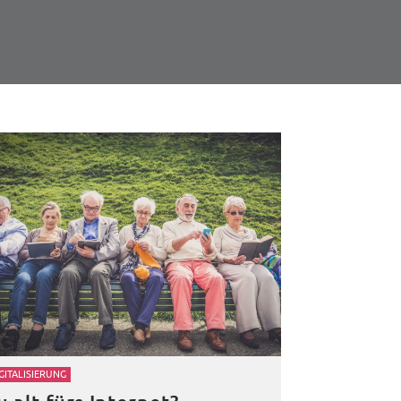
GITALISIERUNG