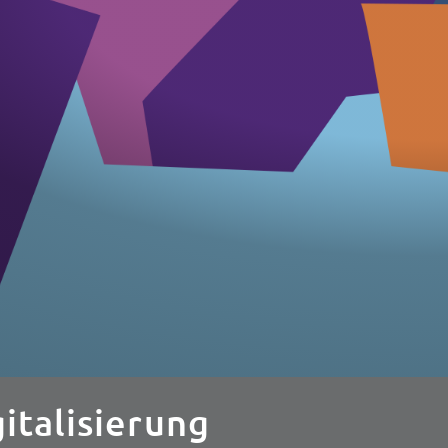
gitalisierung