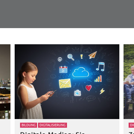
BILDUNG
DIGITALISIERUNG
DI