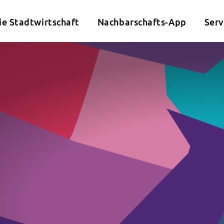
ie Stadtwirtschaft
Nachbarschafts-App
Serv