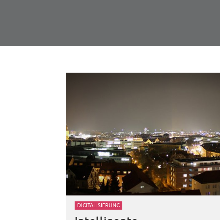
DIGITALISIERUNG