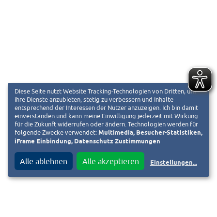
Diese Seite nutzt Website Tracking-Technologien von Dritten, um
ihre Dienste anzubieten, stetig zu verbessern und Inhalte
entsprechend der Interessen der Nutzer anzuzeigen. Ich bin damit
einverstanden und kann meine Einwilligung jederzeit mit Wirkung
für die Zukunft widerrufen oder ändern. Technologien werden für
folgende Zwecke verwendet:
Multimedia, Besucher-Statistiken,
iFrame Einbindung, Datenschutz Zustimmungen
Alle ablehnen
Alle akzeptieren
Einstellungen
...