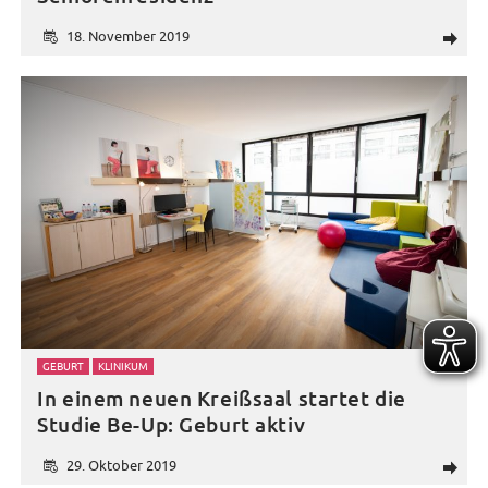
18. November 2019
d
GEBURT
KLINIKUM
In einem neuen Kreißsaal startet die
Studie Be-Up: Geburt aktiv
29. Oktober 2019
d