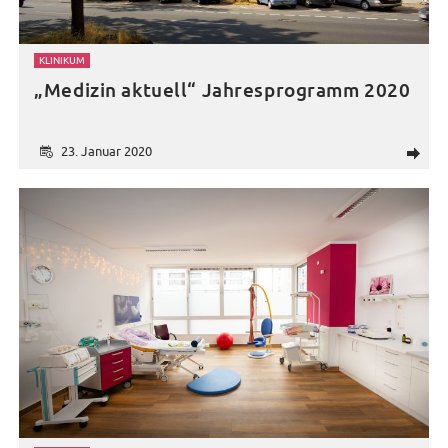
KLINIKUM
„Medizin aktuell“ Jahresprogramm 2020
23. Januar 2020
d