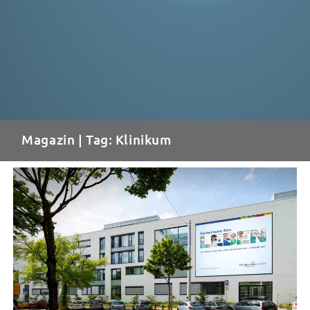
Magazin
| Tag: Klinikum