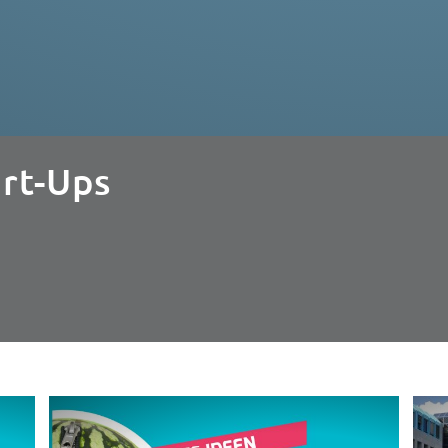
art-Ups