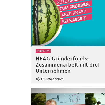
START-UPS
HEAG-Gründerfonds:
Zusammenarbeit mit drei
Unternehmen
12. Januar 2021