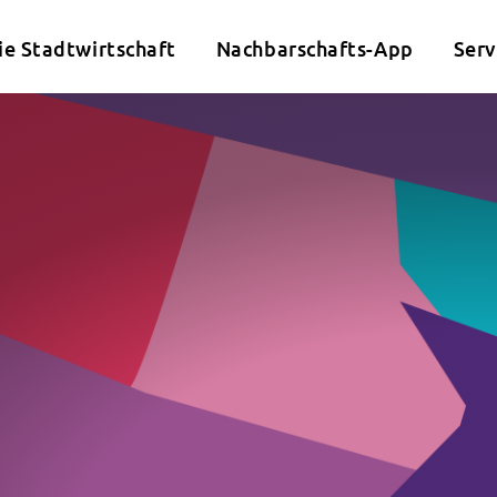
ie Stadtwirtschaft
Nachbarschafts-App
Serv