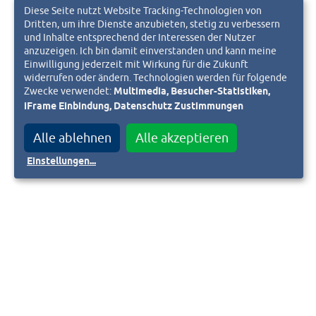
Diese Seite nutzt Website Tracking-Technologien von
Dritten, um ihre Dienste anzubieten, stetig zu verbessern
und Inhalte entsprechend der Interessen der Nutzer
anzuzeigen. Ich bin damit einverstanden und kann meine
Einwilligung jederzeit mit Wirkung für die Zukunft
widerrufen oder ändern. Technologien werden für folgende
Zwecke verwendet:
Multimedia, Besucher-Statistiken,
iFrame Einbindung, Datenschutz Zustimmungen
Alle ablehnen
Alle akzeptieren
Einstellungen
...