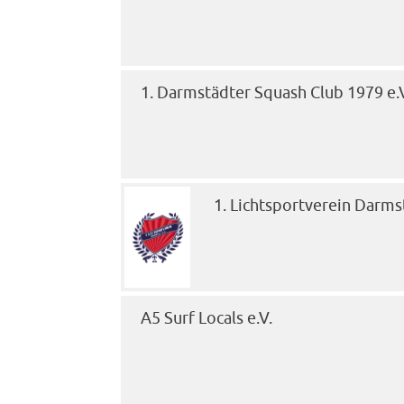
1. Darmstädter Squash Club 1979 e.
1. Lichtsportverein Darmst
A5 Surf Locals e.V.