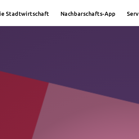
ie Stadtwirtschaft
Nachbarschafts-App
Serv