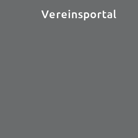
Vereinsportal