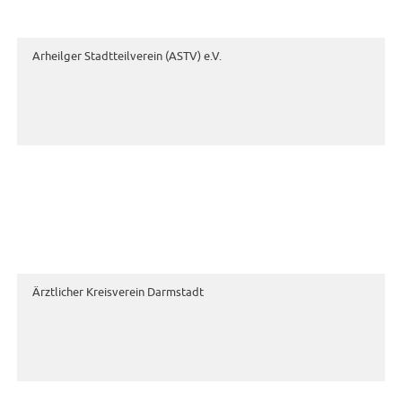
Arheilger Stadtteilverein (ASTV) e.V.
Ärztlicher Kreisverein Darmstadt