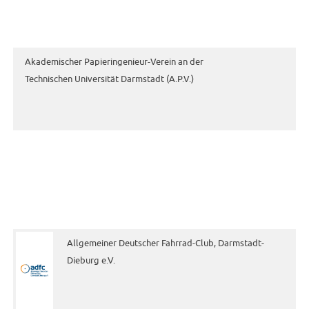
Akademischer Papieringenieur-Verein an der
Technischen Universität Darmstadt (A.P.V.)
Allgemeiner Deutscher Fahrrad-Club, Darmstadt-
Dieburg e.V.