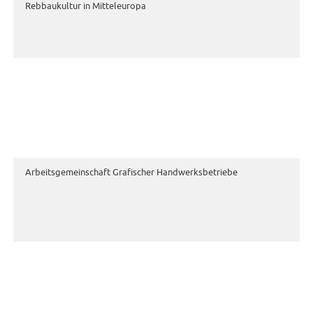
Rebbaukultur in Mitteleuropa
Arbeitsgemeinschaft Grafischer Handwerksbetriebe