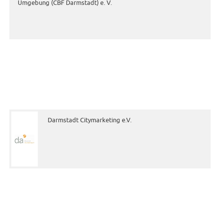
Umgebung (CBF Darmstadt) e. V.
Darmstadt Citymarketing e.V.