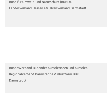
Bund für Umwelt- und Naturschutz (BUND),
Landesverband Hessen e.V., Kreisverband Darmstadt
Bundesverband Bildender Künstlerinnen und Künstler,
Regionalverband Darmstadt e.V. (Kurzform BBK
Darmstadt)