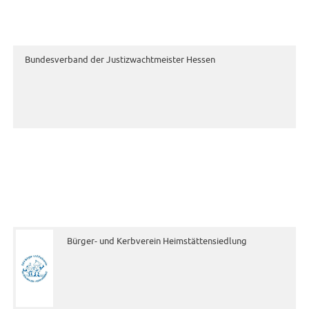
Bundesverband der Justizwachtmeister Hessen
Bürger- und Kerbverein Heimstättensiedlung