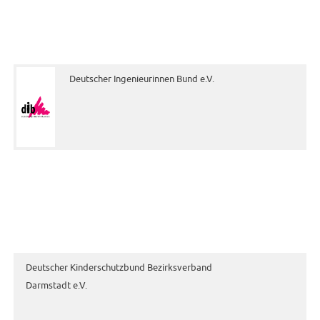
Deutscher Ingenieurinnen Bund e.V.
Deutscher Kinderschutzbund Bezirksverband
Darmstadt e.V.