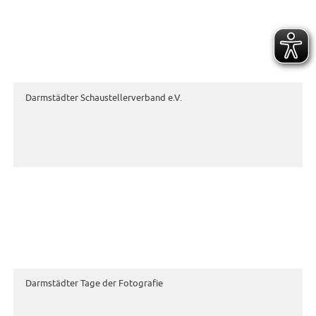
Darmstädter Schaustellerverband e.V.
Darmstädter Tage der Fotografie