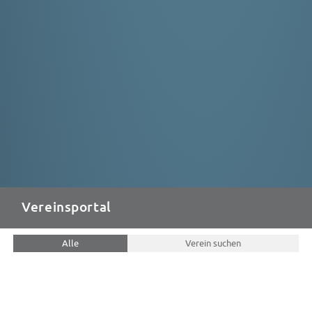
Vereinsportal
Alle