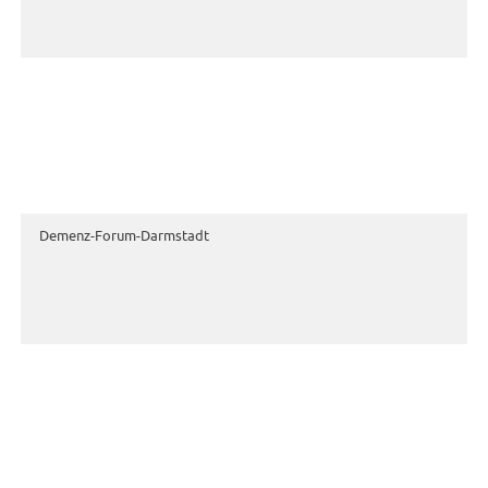
Demenz-Forum-Darmstadt