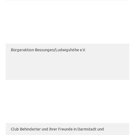
Bürgeraktion Bessungen/Ludwigshöhe e.V.
Club Behinderter und ihrer Freunde in Darmstadt und