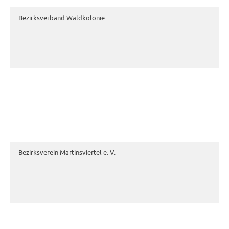
Bezirksverband Waldkolonie
Bezirksverein Martinsviertel e. V.