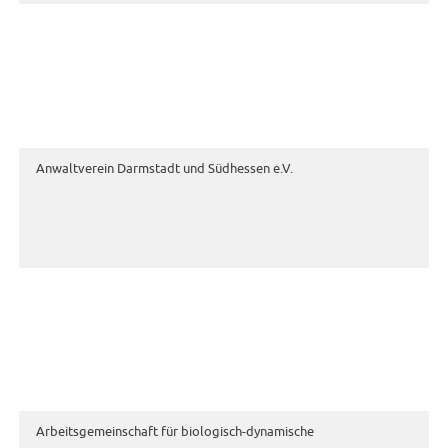
Anwaltverein Darmstadt und Südhessen e.V.
Arbeitsgemeinschaft für biologisch-dynamische