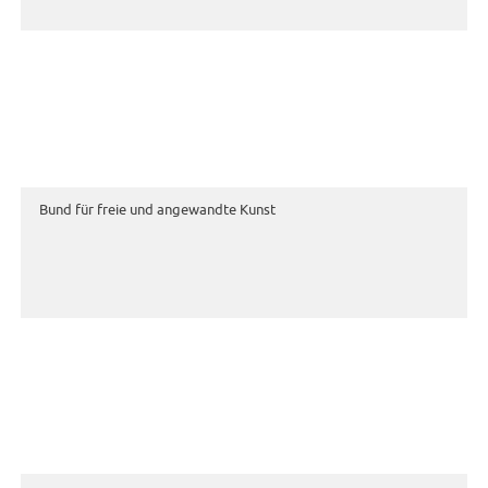
Bund für freie und angewandte Kunst