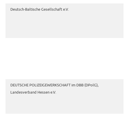
Deutsch-Baltische Gesellschaft e.V.
DEUTSCHE POLIZEIGEWERKSCHAFT im DBB (DPolG),
Landesverband Hessen e.V.