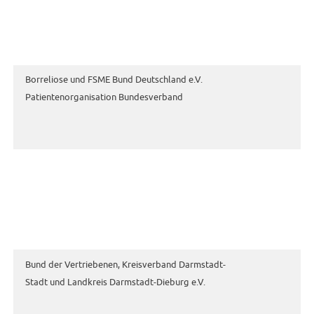
Borreliose und FSME Bund Deutschland e.V.
Patientenorganisation Bundesverband
Bund der Vertriebenen, Kreisverband Darmstadt-
Stadt und Landkreis Darmstadt-Dieburg e.V.