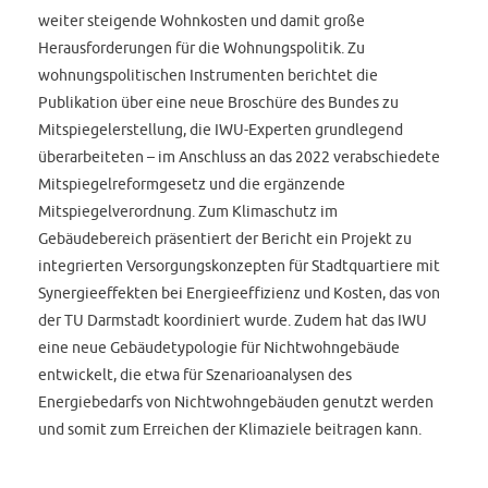
weiter steigende Wohnkosten und damit große
Herausforderungen für die Wohnungspolitik. Zu
wohnungspolitischen Instrumenten berichtet die
Publikation über eine neue Broschüre des Bundes zu
Mitspiegelerstellung, die IWU-Experten grundlegend
überarbeiteten – im Anschluss an das 2022 verabschiedete
Mitspiegelreformgesetz und die ergänzende
Mitspiegelverordnung. Zum Klimaschutz im
Gebäudebereich präsentiert der Bericht ein Projekt zu
integrierten Versorgungskonzepten für Stadtquartiere mit
Synergieeffekten bei Energieeffizienz und Kosten, das von
der TU Darmstadt koordiniert wurde. Zudem hat das IWU
eine neue Gebäudetypologie für Nichtwohngebäude
entwickelt, die etwa für Szenarioanalysen des
Energiebedarfs von Nichtwohngebäuden genutzt werden
und somit zum Erreichen der Klimaziele beitragen kann.