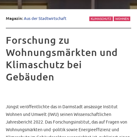
Magazin:
Aus der Stadtwirtschaft
KLIMASCHUTZ
WOHNEN
Forschung zu
Wohnungsmärkten und
Klimaschutz bei
Gebäuden
Jüngst veröffentlichte das in Darmstadt ansässige Institut
Wohnen und Umwelt (IWU) seinen Wissenschaftlichen
Jahresbericht 2022. Das Forschungsinstitut, das auf Fragen von
Wohnungsmärkten und -politik sowie Energieeffizienz und