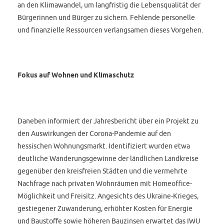
an den Klimawandel, um langfristig die Lebensqualität der
Bürgerinnen und Bürger zu sichern. Fehlende personelle
und finanzielle Ressourcen verlangsamen dieses Vorgehen.
Fokus auf Wohnen und Klimaschutz
Daneben informiert der Jahresbericht über ein Projekt zu
den Auswirkungen der Corona-Pandemie auf den
hessischen Wohnungsmarkt. Identifiziert wurden etwa
deutliche Wanderungsgewinne der ländlichen Landkreise
gegenüber den kreisfreien Städten und die vermehrte
Nachfrage nach privaten Wohnräumen mit Homeoffice-
Möglichkeit und Freisitz. Angesichts des Ukraine-Krieges,
gestiegener Zuwanderung, erhöhter Kosten für Energie
und Baustoffe sowie höheren Bauzinsen erwartet das IWU