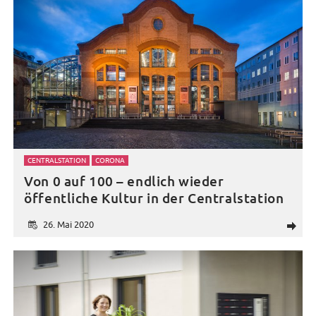
CENTRALSTATION
CORONA
Von 0 auf 100 – endlich wieder
öffentliche Kultur in der Centralstation
26. Mai 2020
d