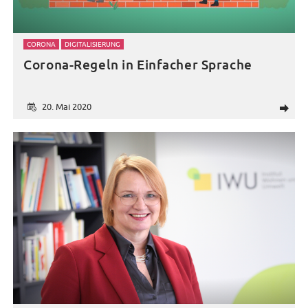
CORONA
DIGITALISIERUNG
Corona-Regeln in Einfacher Sprache
20. Mai 2020
d