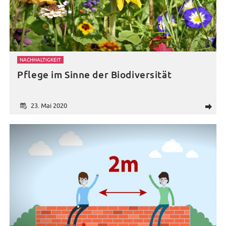
NACHHALTIGKEIT
Pflege im Sinne der Biodiversität
23. Mai 2020
d