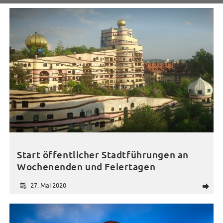
Start öffentlicher Stadtführungen an
Wochenenden und Feiertagen
27. Mai 2020
d