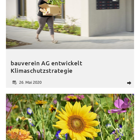
bauverein AG entwickelt
Klimaschutzstrategie
26. Mai 2020
d