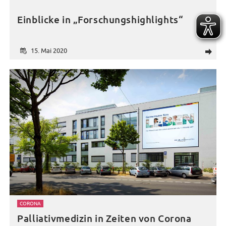
Einblicke in „Forschungshighlights“
15. Mai 2020
d
CORONA
Palliativmedizin in Zeiten von Corona