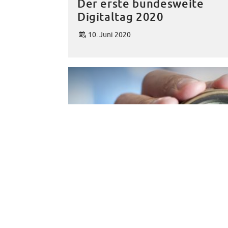
Der erste bundesweite
Digitaltag 2020
10. Juni 2020
Stadtwirtschaftsstrategie