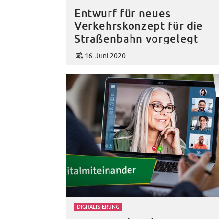
Entwurf für neues
Verkehrskonzept für die
Straßenbahn vorgelegt
16. Juni 2020
DIGITALISIERUNG