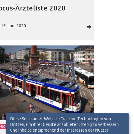
ocus-Ärzteliste 2020
15. Juni 2020
d
Diese Seite nutzt Website Tracking-Technologien von
Dritten, um ihre Dienste anzubieten, stetig zu verbessern
ORONA
und Inhalte entsprechend der Interessen der Nutzer