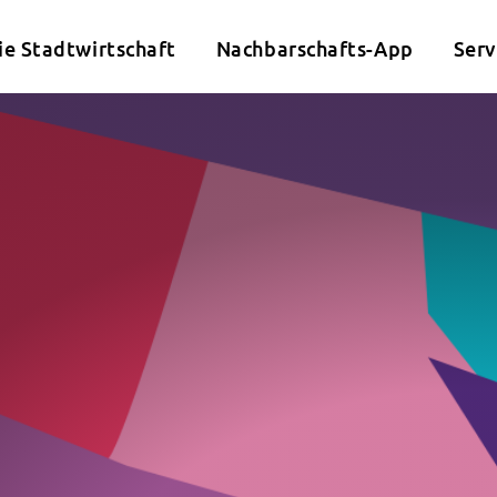
ie Stadtwirtschaft
Nachbarschafts-App
Serv