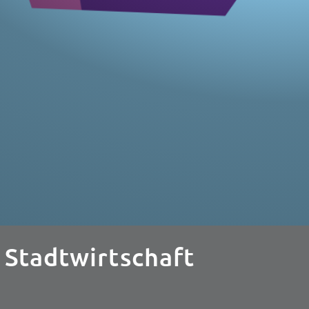
 Stadtwirtschaft