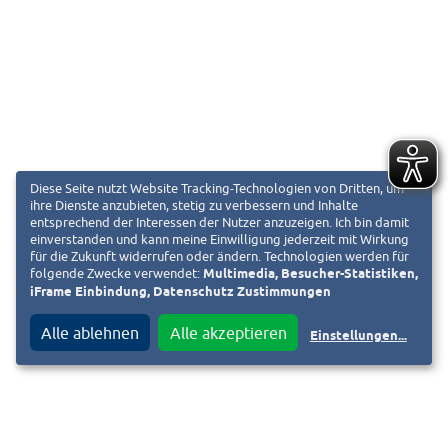
Diese Seite nutzt Website Tracking-Technologien von Dritten, um
ihre Dienste anzubieten, stetig zu verbessern und Inhalte
entsprechend der Interessen der Nutzer anzuzeigen. Ich bin damit
einverstanden und kann meine Einwilligung jederzeit mit Wirkung
für die Zukunft widerrufen oder ändern. Technologien werden für
folgende Zwecke verwendet:
Multimedia, Besucher-Statistiken,
iFrame Einbindung, Datenschutz Zustimmungen
Alle ablehnen
Alle akzeptieren
Einstellungen
...