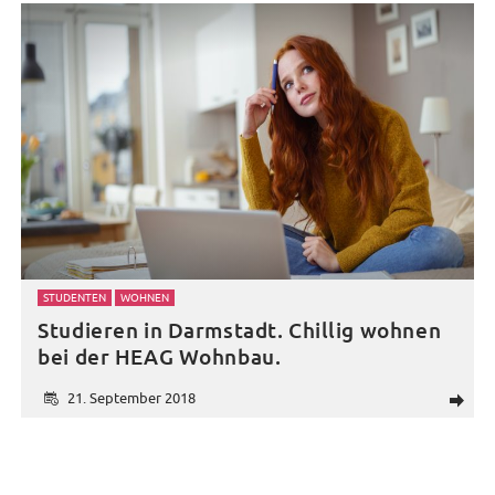
STUDENTEN
WOHNEN
Studieren in Darmstadt. Chillig wohnen
bei der HEAG Wohnbau.
21. September 2018
d