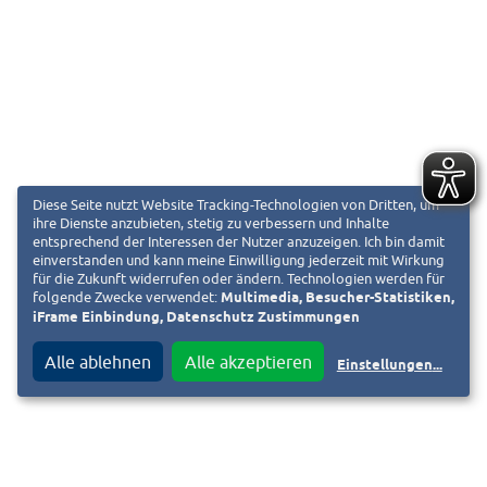
Diese Seite nutzt Website Tracking-Technologien von Dritten, um
ihre Dienste anzubieten, stetig zu verbessern und Inhalte
entsprechend der Interessen der Nutzer anzuzeigen. Ich bin damit
einverstanden und kann meine Einwilligung jederzeit mit Wirkung
für die Zukunft widerrufen oder ändern. Technologien werden für
folgende Zwecke verwendet:
Multimedia, Besucher-Statistiken,
iFrame Einbindung, Datenschutz Zustimmungen
Alle ablehnen
Alle akzeptieren
Einstellungen
...