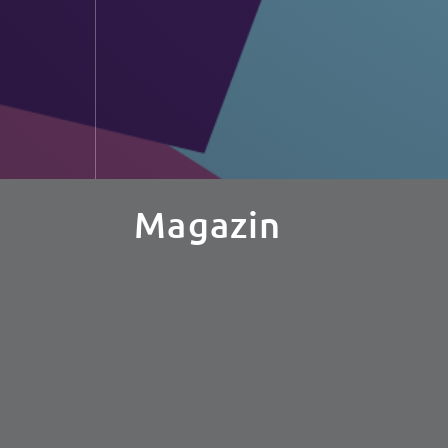
Magazin