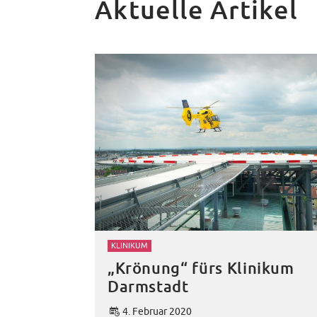
Aktuelle Artikel
KLINIKUM
„Krönung“ fürs Klinikum
Darmstadt
4. Februar 2020