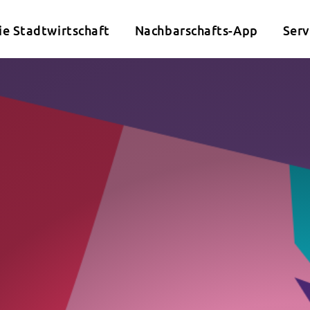
ie Stadtwirtschaft
Nachbarschafts-App
Serv