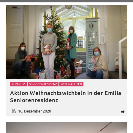
KLINIKUM
SENIORENRESIDENZ
WEIHNACHTEN
Aktion Weihnachtswichteln in der Emilia
Seniorenresidenz
16. Dezember 2020
d