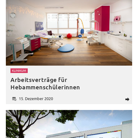
KLINIKUM
Arbeitsverträge für
Hebammenschülerinnen
15. Dezember 2020
d